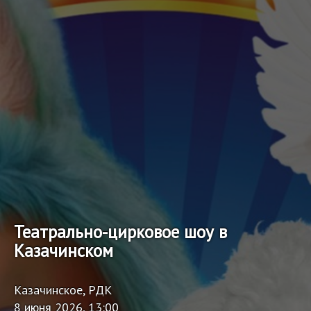
Театрально-цирковое шоу в
Казачинском
Казачинское, РДК
8 июня 2026, 13:00