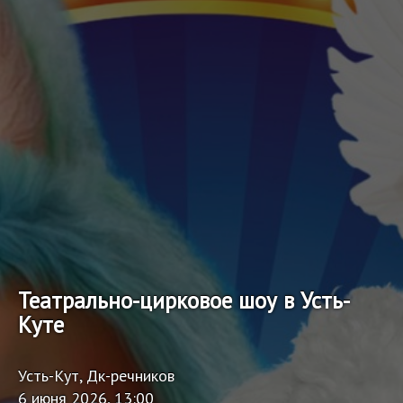
Театрально-цирковое шоу в Усть-
Куте
Усть-Кут, Дк-речников
6 июня 2026, 13:00